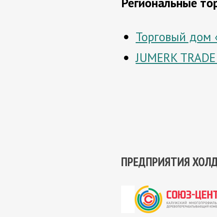
Региональные то
Торговый дом 
JUMERK TRADE
ПРЕДПРИЯТИЯ ХОЛ